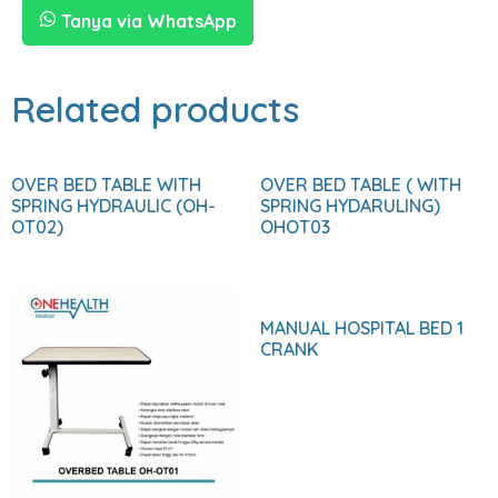
Tanya via WhatsApp
Related products
OVER BED TABLE WITH
OVER BED TABLE ( WITH
SPRING HYDRAULIC (OH-
SPRING HYDARULING)
OT02)
OHOT03
MANUAL HOSPITAL BED 1
CRANK