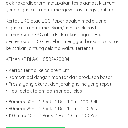
elektrokardiogram merupakan tes diagnostik umum
yang digunakan untuk mengevaluasi fungsi jantung.
Kertas EKG atau ECG Paper adalah media yang
digunakan untuk merekam/mencetak hasil
pemeriksaan EKG atau Elektrokardiograf. Hasil
pemeriksaan ECG tersebut menggambarkan aktivitas
kelistrikan jantung selama waktu tertentu
KEMANKE RI AKL 10502420084
• Kertas termal kelas premium
• Kompatibel dengan monitor dari produsen besar
• Presisi yang akurat dan jarak gridline yang tepat
• Hasil cetak tajam dan sangat jelas
• 80mm x 30m : 1 Pack : 1 Roll, 1 Ctn : 100 Roll
• 80mm x 25m : 1 Pack : 1 Roll, 1 Ctn : 100 Pcs
• 110mm x 30m : 1 Pack : 1 Roll, 1 Ctn : 100 Pcs