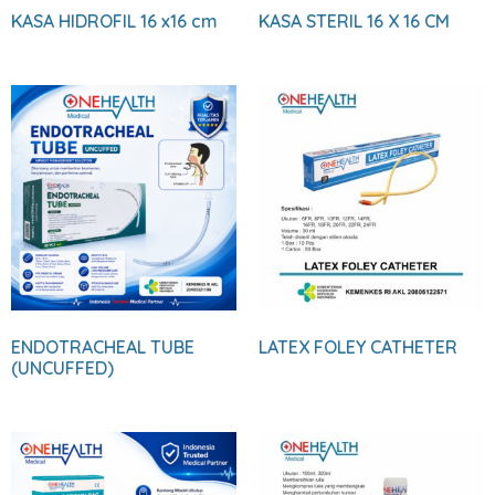
KASA HIDROFIL 16 x16 cm
KASA STERIL 16 X 16 CM
ENDOTRACHEAL TUBE
LATEX FOLEY CATHETER
(UNCUFFED)