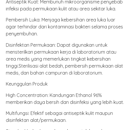
Antiseptik Kuat: Membunuh mikroorganisme penyebab
infeksi pada permukaan kulit atau area sekitar luka.
Pembersih Luka: Menjaga kebersihan area luka luar
agar terhindar dari kontaminasi bakteri selama proses
penyembuhan.
Disinfektan Permukaan: Dapat digunakan untuk
mensterilkan permukaan kerja di laboratorium atau
area medis yang memerlukan tingkat kebersihan
tinggi.Sterilisasi alat bedah, pembersih permukaan alat
medis, dan bahan campuran di laboratorium.
Keunggulan Produk
High Concentration: Kandungan Ethanol 96%
memberikan daya bersih dan disinfeksi yang lebih kuat.
Multifungsi: Efektif sebagai antiseptik kulit maupun
disinfektan alat/permukaan.