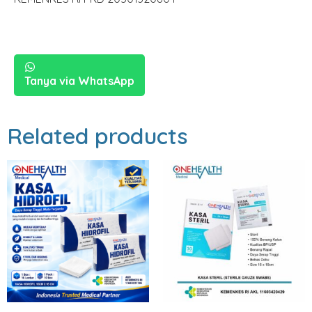
Tanya via WhatsApp
Related products