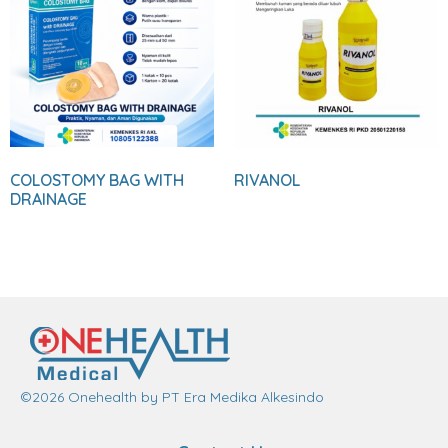
COLOSTOMY BAG WITH
RIVANOL
DRAINAGE
©2026 Onehealth by PT Era Medika Alkesindo