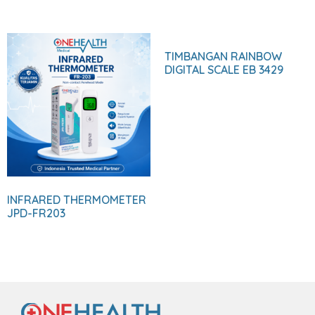
TIMBANGAN RAINBOW
DIGITAL SCALE EB 3429
INFRARED THERMOMETER
JPD-FR203