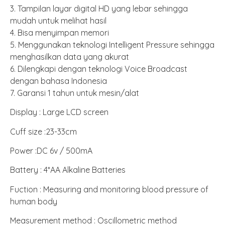
3. Tampilan layar digital HD yang lebar sehingga
mudah untuk melihat hasil
4. Bisa menyimpan memori
5. Menggunakan teknologi Intelligent Pressure sehingga
menghasilkan data yang akurat
6. Dilengkapi dengan teknologi Voice Broadcast
dengan bahasa Indonesia
7. Garansi 1 tahun untuk mesin/alat
Display : Large LCD screen
Cuff size :23-33cm
Power :DC 6v / 500mA
Battery : 4*AA Alkaline Batteries
Fuction : Measuring and monitoring blood pressure of
human body
Measurement method : Oscillometric method