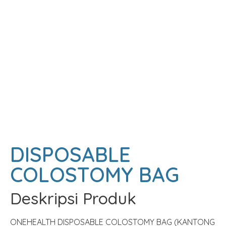
DISPOSABLE
COLOSTOMY BAG
Deskripsi Produk
ONEHEALTH DISPOSABLE COLOSTOMY BAG (KANTONG