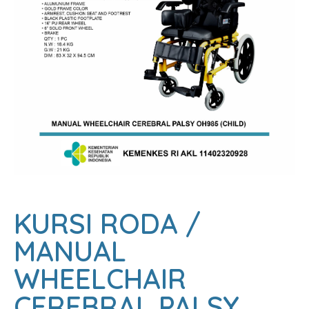
KURSI RODA /
MANUAL
WHEELCHAIR
CEREBRAL PALSY