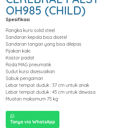
OH985 (CHILD)
Spesifikasi
Rangka kursi solid steel
Sandaran kepala bisa disetel
Sandaran tangan yang bisa dilepas
Pijakan kaki
Kastor padat
Roda MAG pneumatik
Sudut kursi disesuaikan
Sabuk pengaman
Lebar tempat duduk : 37 cm untuk anak
Lebar tempat duduk : 43 cm untuk dewasa
Muatan maksimum 75 kg
Tanya via WhatsApp