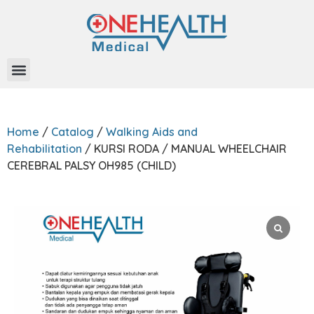
Home
/
Catalog
/
Walking Aids and
Rehabilitation
/ KURSI RODA / MANUAL WHEELCHAIR
CEREBRAL PALSY OH985 (CHILD)